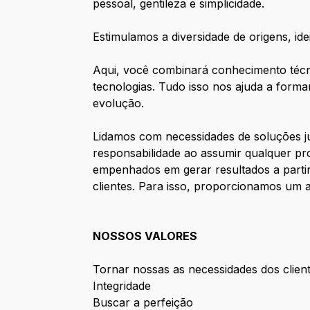
pessoal, gentileza e simplicidade.
Estimulamos a diversidade de origens, ide
Aqui, você combinará conhecimento técni
tecnologias. Tudo isso nos ajuda a form
evolução.
Lidamos com necessidades de soluções j
responsabilidade ao assumir qualquer pr
empenhados em gerar resultados a partir
clientes. Para isso, proporcionamos um a
NOSSOS VALORES
Tornar nossas as necessidades dos clien
Integridade
Buscar a perfeição