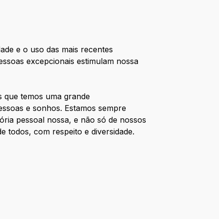
dade e o uso das mais recentes
pessoas excepcionais estimulam nossa
os que temos uma grande
 pessoas e sonhos. Estamos sempre
ória pessoal nossa, e não só de nossos
e todos, com respeito e diversidade.