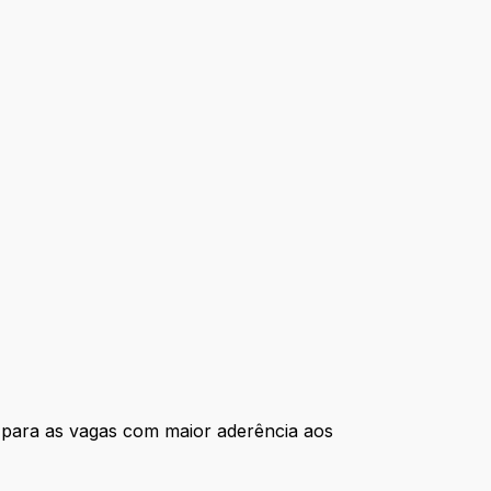
 para as vagas com maior aderência aos