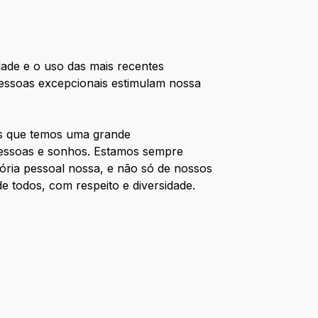
dade e o uso das mais recentes
pessoas excepcionais estimulam nossa
os que temos uma grande
 pessoas e sonhos. Estamos sempre
ória pessoal nossa, e não só de nossos
e todos, com respeito e diversidade.