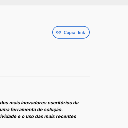
Copiar link
dos mais inovadores escritórios da
 uma ferramenta de solução.
ividade e o uso das mais recentes