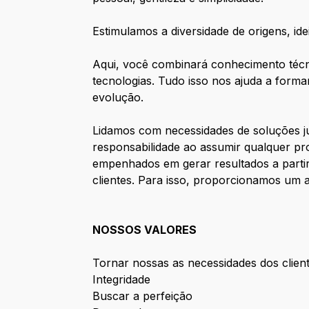
Estimulamos a diversidade de origens, ide
Aqui, você combinará conhecimento técni
tecnologias. Tudo isso nos ajuda a form
evolução.
Lidamos com necessidades de soluções j
responsabilidade ao assumir qualquer pr
empenhados em gerar resultados a partir
clientes. Para isso, proporcionamos um a
NOSSOS VALORES
Tornar nossas as necessidades dos clien
Integridade
Buscar a perfeição