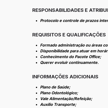
RESPONSABILIDADES E ATRIBU
Protocolo e controle de prazos inte
REQUISITOS E QUALIFICAÇÕES
Formado administração ou áreas cor
Disponibilidade para atuar em horári
Conhecimento do Pacote Office;
Querer evoluir continuamente.
INFORMAÇÕES ADICIONAIS
Plano de Saúde;
Plano Odontológico;
Vale Alimentação/Refeição;
Auxílio Transporte;